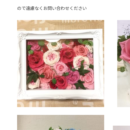
ので遠慮なくお問い合わせください