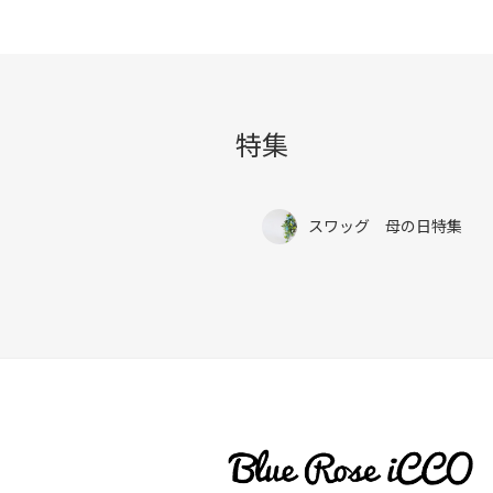
特集
スワッグ 母の日特集