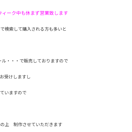
ウィーク中も休まず営業致します
で検索して購入される方も多いと
ダモール・・・で販売しておりますので
お受けしますし
していますので
の上 制作させていただきます