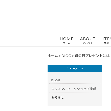
HOME
ABOUT
ITE
ホーム
アバウト
商品
ホーム
>
BLOG
>
母の日プレゼントには
Category
BLOG
レッスン、ワークショップ情報
お知らせ