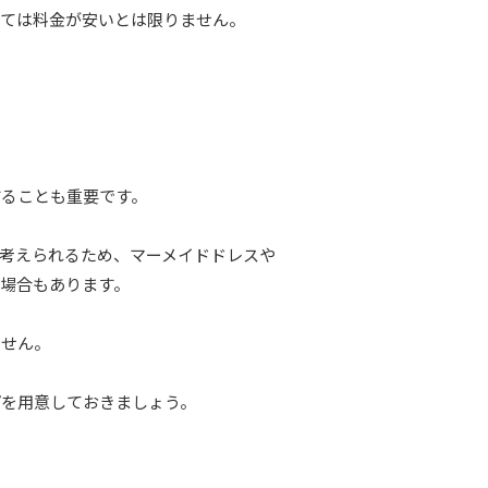
っては料金が安いとは限りません。
することも重要です。
考えられるため、マーメイドドレスや
場合もあります。
ません。
プを用意しておきましょう。