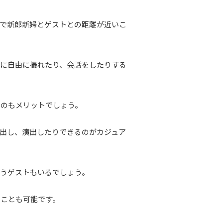
で新郎新婦とゲストとの距離が近いこ
に自由に撮れたり、会話をしたりする
るのもメリットでしょう。
出し、演出したりできるのがカジュア
うゲストもいるでしょう。
ることも可能です。