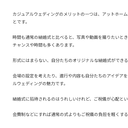
カジュアルウェディングのメリットの一つは、アットホーム
とです。
時間も通常の結婚式と比べると、写真や動画を撮りたいとき
チャンスや時間も多くあります。
形式にはまらない、自分たちのオリジナルな結婚式ができ
会場の設定を考えたり、進行や内容も自分たちのアイデアを
ルウェディングの魅力です。
結婚式に招待されるのはうれしいけれど、ご祝儀が心配とい
会費制などにすれば通常の式よりもご祝儀の負担を軽くす