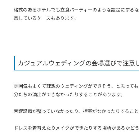
格式のあるホテルでも立食パーティーのような設定にするな
意しているケースもあります。
カジュアルウェディングの会場選びで注意
雰囲気もよくて理想のウェディングができそう、と思っても
分たちの演出ができなかったりすることがあります。
音響設備が整っていなかったり、控室がなかったりすること
ドレスを着替えたりメイクができたりする場所があるかど