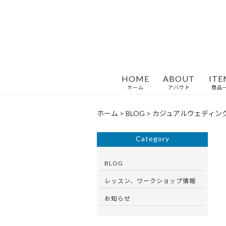
HOME
ABOUT
ITE
ホーム
アバウト
商品
ホーム
>
BLOG
>
カジュアルウェディン
Category
BLOG
レッスン、ワークショップ情報
お知らせ