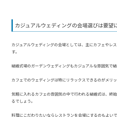
カジュアルウェディングの会場選びは要望
カジュアルウェディングの会場としては、主にカフェやレス
す。
結婚式場のガーデンウェディングもカジュアルな雰囲気で結
カフェでのウェディングは特にリラックスできるのがメリ
気軽に入れるカフェの雰囲気の中で行われる結婚式は、終
るでしょう。
料理にこだわりたいならレストランを会場にするのもよい