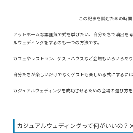
この記事を読むための時間
アットホームな雰囲気で式を挙げたい、自分たちで演出を
ルウェディングをするのも一つの方法です。
カフェやレストラン、ゲストハウスなど会場もいろいろあり
自分たちが楽しいだけでなくゲストも楽しめる式にするに
カジュアルウェディングを成功させるための会場の選び方を
カジュアルウェディングって何がいいの？