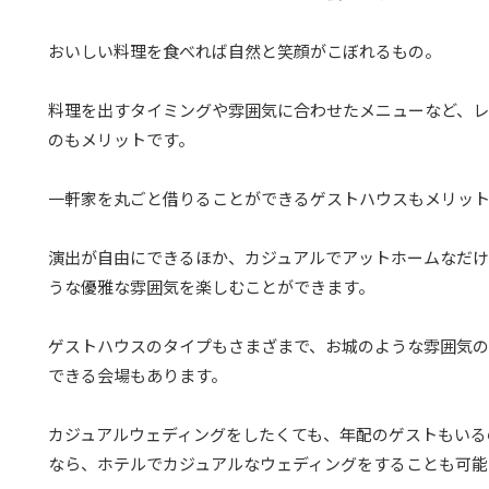
おいしい料理を食べれば自然と笑顔がこぼれるもの。
料理を出すタイミングや雰囲気に合わせたメニューなど、
のもメリットです。
一軒家を丸ごと借りることができるゲストハウスもメリッ
演出が自由にできるほか、カジュアルでアットホームなだ
うな優雅な雰囲気を楽しむことができます。
ゲストハウスのタイプもさまざまで、お城のような雰囲気の
できる会場もあります。
カジュアルウェディングをしたくても、年配のゲストもいる
なら、ホテルでカジュアルなウェディングをすることも可能