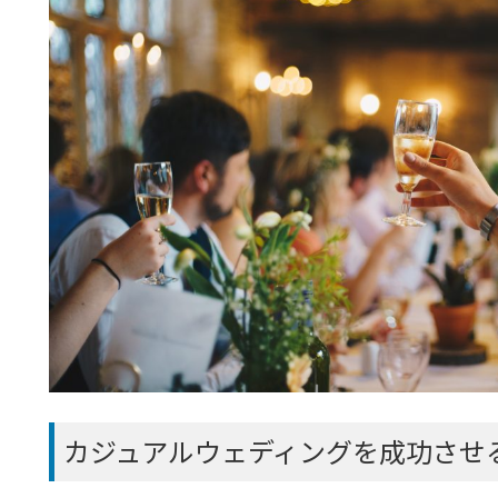
カジュアルウェディングを成功させ