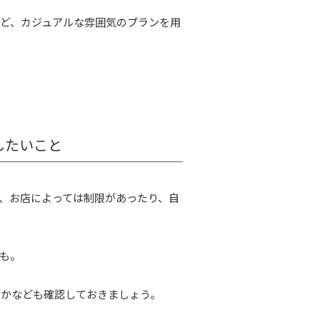
ど、カジュアルな雰囲気のプランを用
したいこと
、お店によっては制限があったり、自
も。
うかなども確認しておきましょう。