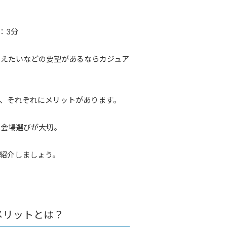
：3分
考えたいなどの要望があるならカジュア
、それぞれにメリットがあります。
は会場選びが大切。
紹介しましょう。
メリットとは？