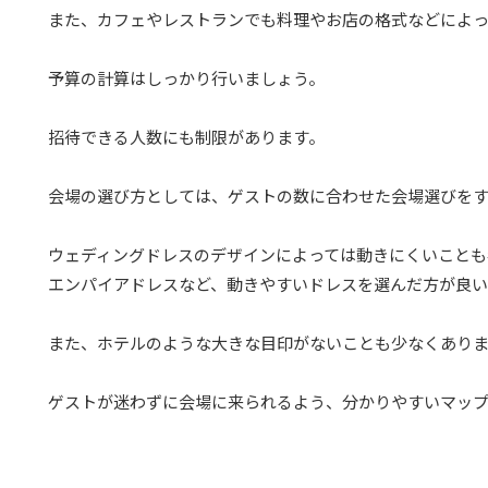
また、カフェやレストランでも料理やお店の格式などによ
予算の計算はしっかり行いましょう。
招待できる人数にも制限があります。
会場の選び方としては、ゲストの数に合わせた会場選びを
ウェディングドレスのデザインによっては動きにくいことも
エンパイアドレスなど、動きやすいドレスを選んだ方が良い
また、ホテルのような大きな目印がないことも少なくあり
ゲストが迷わずに会場に来られるよう、分かりやすいマッ