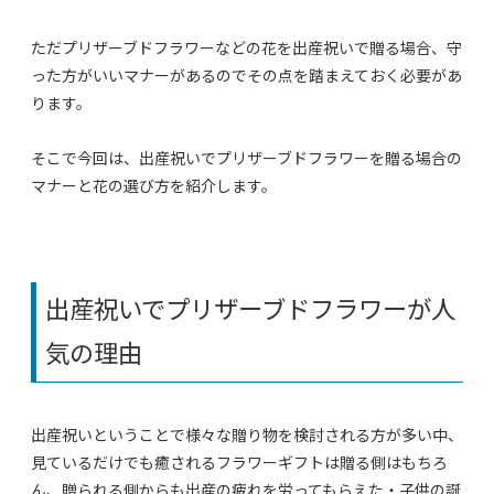
ただプリザーブドフラワーなどの花を出産祝いで贈る場合、守
った方がいいマナーがあるのでその点を踏まえておく必要があ
ります。
そこで今回は、出産祝いでプリザーブドフラワーを贈る場合の
マナーと花の選び方を紹介します。
出産祝いでプリザーブドフラワーが人
気の理由
出産祝いということで様々な贈り物を検討される方が多い中、
見ているだけでも癒されるフラワーギフトは贈る側はもちろ
ん、贈られる側からも出産の疲れを労ってもらえた・子供の誕