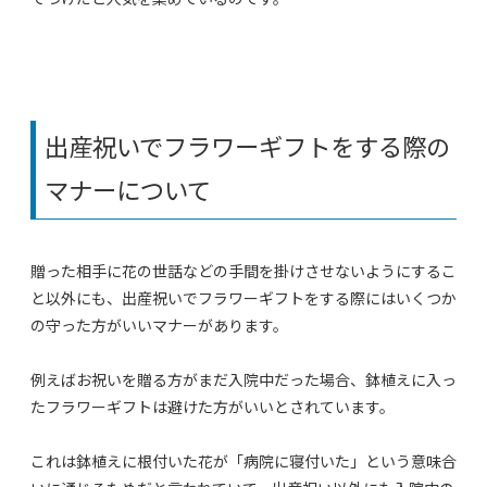
出産祝いでフラワーギフトをする際の
マナーについて
贈った相手に花の世話などの手間を掛けさせないようにするこ
と以外にも、出産祝いでフラワーギフトをする際にはいくつか
の守った方がいいマナーがあります。
例えばお祝いを贈る方がまだ入院中だった場合、鉢植えに入っ
たフラワーギフトは避けた方がいいとされています。
これは鉢植えに根付いた花が「病院に寝付いた」という意味合