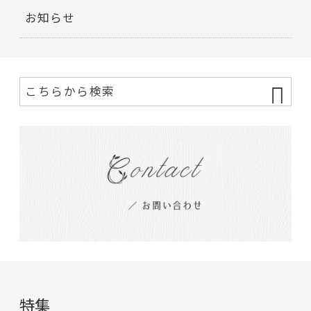
お知らせ
特集