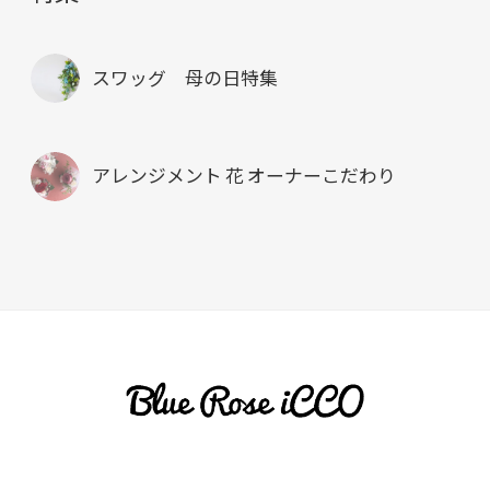
スワッグ 母の日特集
アレンジメント 花 オーナーこだわり