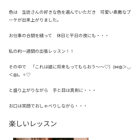
色は 生徒さんの好きな色を選んでいただき 可愛い素敵なブ
ーケが出来上がりました。
お仕事の合間を縫って 休日と平日の夜にも・・・
私の約一週間の出張レッスン！！
その中で 「これは娘に将来もってもらおう～～♡）(⋈◍＞◡
＜◍)。✧♡
と盛り上がりながら 手と目は真剣に・・・
お口は笑顔でおしゃべりしながら・・・
楽しいレッスン