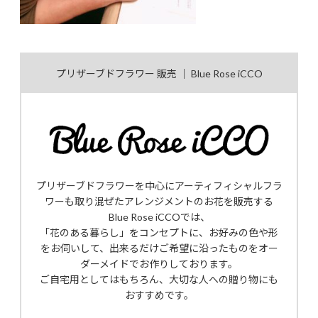
プリザーブドフラワー 販売 ｜ Blue Rose iCCO
プリザーブドフラワーを中心にアーティフィシャルフラ
ワーも取り混ぜたアレンジメントのお花を販売する
Blue Rose iCCOでは、
「花のある暮らし」をコンセプトに、お好みの色や形
をお伺いして、出来るだけご希望に沿ったものをオー
ダーメイドでお作りしております。
ご自宅用としてはもちろん、大切な人への贈り物にも
おすすめです。