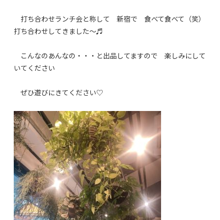
打ち合わせランチ会と称して 新宿で 食べて食べて（笑）
打ち合わせしてきました～♬
こんなのあんなの・・・と出品してますので 楽しみにして
いてください
ぜひ遊びにきてください♡