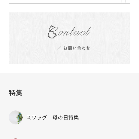
特集
スワッグ 母の日特集