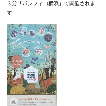
３分「パシフィコ横浜」で開催されま
す