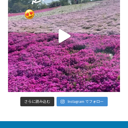
さらに読み込む
Instagram でフォロー