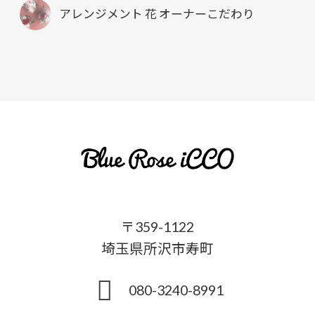
アレンジメント 花 オーナーこだわり
〒359-1122
埼玉県所沢市寿町
080-3240-8991