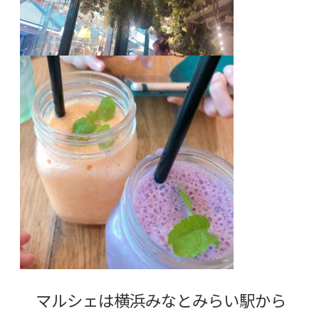
マルシェは横浜みなとみらい駅から