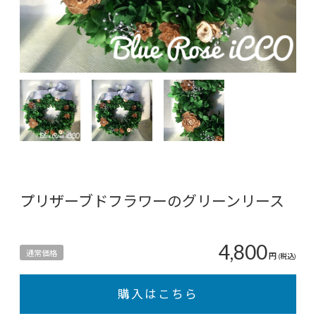
プリザーブドフラワーのグリーンリース
4,800
通常価格
円
(税込)
購入はこちら