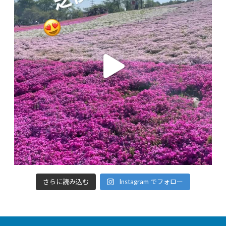
さらに読み込む
Instagram でフォロー