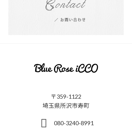
〒359-1122
埼玉県所沢市寿町
080-3240-8991