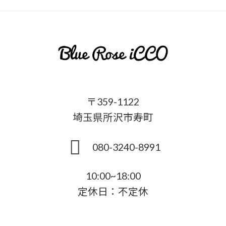
〒359-1122
埼玉県所沢市寿町
080-3240-8991
10:00~18:00
定休日：不定休