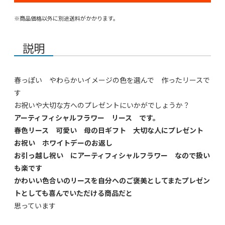
※商品価格以外に別途送料がかかります。
説明
春っぽい やわらかいイメージの色を選んで 作ったリースで
す
お祝いや大切な方へのプレゼントにいかがでしょうか？
アーティフィシャルフラワー リース です。
春色リース 可愛い 母の日ギフト 大切な人にプレゼント
お祝い ホワイトデーのお返し
お引っ越し祝い にアーティフィシャルフラワー なので扱い
も楽です
かわいい色合いのリースを自分へのご褒美としてまたプレゼン
トとしても喜んでいただける商品だと
思っています