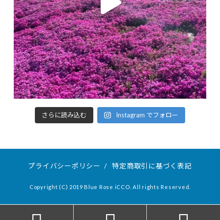
さらに読み込む
Instagram でフォロー
プライバシーポリシー
/
特定商取引に基づく表記
Copyright (C) 2019 Blue Rose iCCO. All rights Reserved.