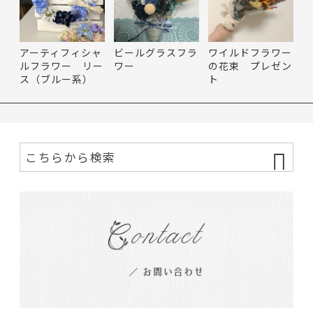
アーティフィシャ
ビールグラスフラ
ワイルドフラワー
ルフラワー リー
ワー
の花束 プレゼン
ス（ブルー系）
ト