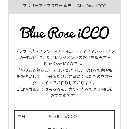
プリザーブドフラワー 販売 ｜ Blue Rose iCCO
プリザーブドフラワーを中心にアーティフィシャルフラ
ワーも取り混ぜたアレンジメントのお花を販売する
Blue Rose iCCOでは、
「花のある暮らし」をコンセプトに、お好みの色や形
をお伺いして、出来るだけご希望に沿ったものをオー
ダーメイドでお作りしております。
ご自宅用としてはもちろん、大切な人への贈り物にも
おすすめです。
屋号
Blue Rose.iCCO
〒359-1122