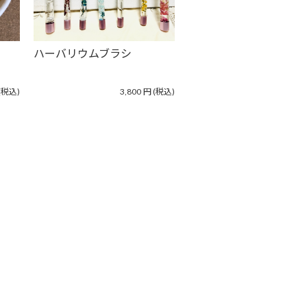
ハーバリウムブラシ
(税込)
3,800
円
(税込)