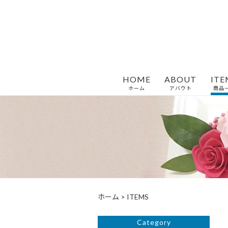
HOME
ABOUT
ITE
ホーム
アバウト
商品
ホーム
>
ITEMS
Category