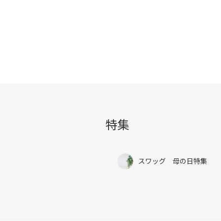
特集
スワッグ 母の日特集