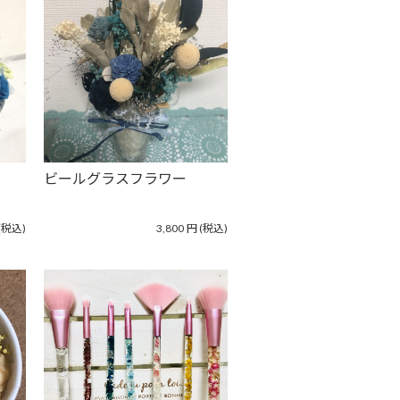
ビールグラスフラワー
(税込)
3,800
円
(税込)