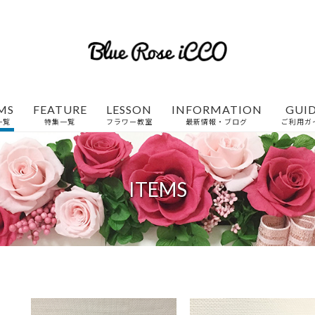
MS
FEATURE
LESSON
INFORMATION
GUI
一覧
特集一覧
フラワー教室
最新情報・ブログ
ご利用ガ
ITEMS